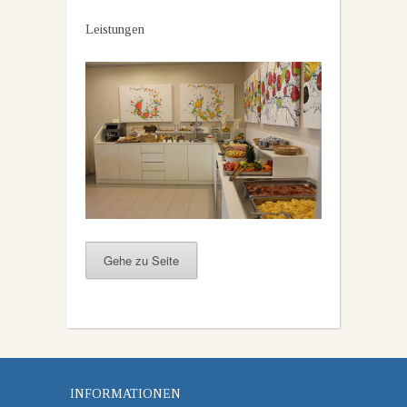
Leistungen
Gehe zu Seite
INFORMATIONEN