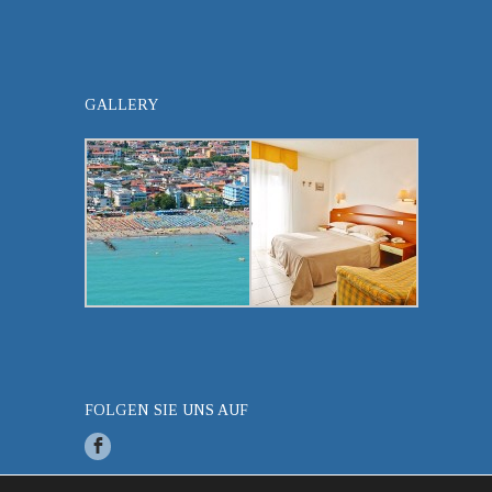
GALLERY
FOLGEN SIE UNS AUF