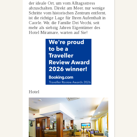
der ideale Ort, um vom Alltagsstress
abzuschalten. Direkt am Meer, nur wenige
Schritte vom historischen Zentrum entfernt,
ist die richtige Lage für Ihren Aufenthalt in
Caorle. Wir, die Familie Dei Vecchi, seit
mehr als siebzig Jahren Eigentümer des
Hotel Miramare, warten auf Sie!
Hotel